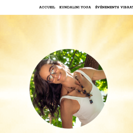
ACCUEIL
KUNDALINI YOGA
ÉVÉNEMENTS VIBRA