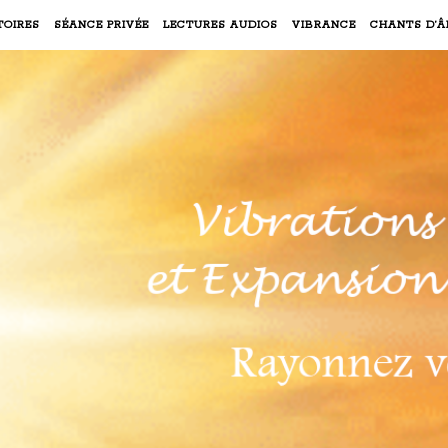
TOIRES
SÉANCE PRIVÉE
LECTURES AUDIOS
VIBRANCE
CHANTS D’Â