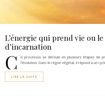
L’énergie qui prend vie ou l
d’incarnation
C
e processus se déroule en plusieurs étapes de pr
l’évolution. Dans le règne végétal, il répond à un cyc
LIRE LA SUITE