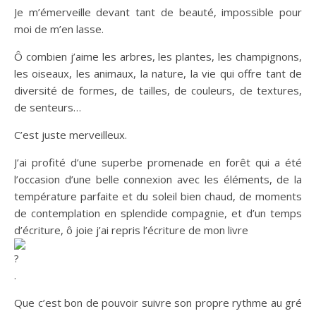
Je m’émerveille devant tant de beauté, impossible pour
moi de m’en lasse.
Ô combien j’aime les arbres, les plantes, les champignons,
les oiseaux, les animaux, la nature, la vie qui offre tant de
diversité de formes, de tailles, de couleurs, de textures,
de senteurs…
C’est juste merveilleux.
J’ai profité d’une superbe promenade en forêt qui a été
l’occasion d’une belle connexion avec les éléments, de la
température parfaite et du soleil bien chaud, de moments
de contemplation en splendide compagnie, et d’un temps
d’écriture, ô joie j’ai repris l’écriture de mon livre
.
Que c’est bon de pouvoir suivre son propre rythme au gré