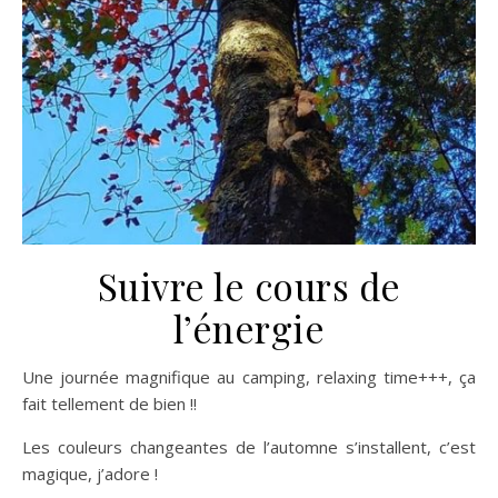
Suivre le cours de
l’énergie
Une journée magnifique au camping, relaxing time+++, ça
fait tellement de bien !!
Les couleurs changeantes de l’automne s’installent, c’est
magique, j’adore !