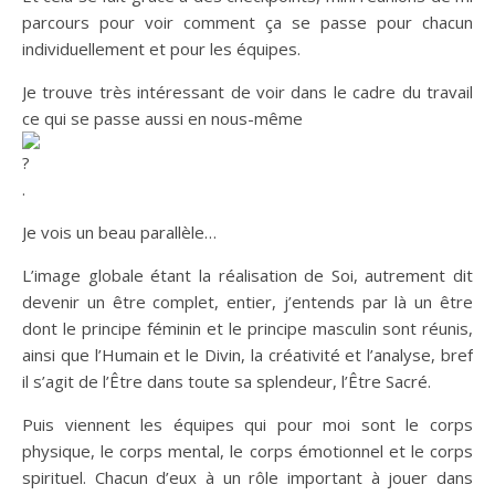
parcours pour voir comment ça se passe pour chacun
individuellement et pour les équipes.
Je trouve très intéressant de voir dans le cadre du travail
ce qui se passe aussi en nous-même
.
Je vois un beau parallèle…
L’image globale étant la réalisation de Soi, autrement dit
devenir un être complet, entier, j’entends par là un être
dont le principe féminin et le principe masculin sont réunis,
ainsi que l’Humain et le Divin, la créativité et l’analyse, bref
il s’agit de l’Être dans toute sa splendeur, l’Être Sacré.
Puis viennent les équipes qui pour moi sont le corps
physique, le corps mental, le corps émotionnel et le corps
spirituel. Chacun d’eux à un rôle important à jouer dans