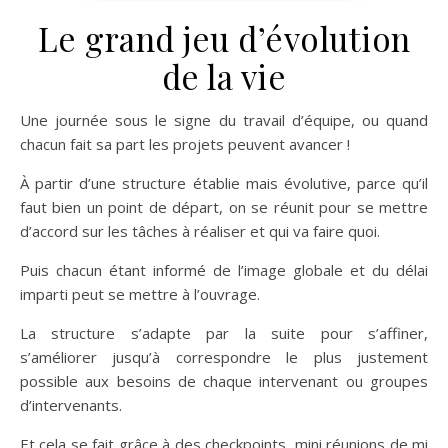
Le grand jeu d’évolution
de la vie
Une journée sous le signe du travail d’équipe, ou quand
chacun fait sa part les projets peuvent avancer !
À partir d’une structure établie mais évolutive, parce qu’il
faut bien un point de départ, on se réunit pour se mettre
d’accord sur les tâches à réaliser et qui va faire quoi.
Puis chacun étant informé de l’image globale et du délai
imparti peut se mettre à l’ouvrage.
La structure s’adapte par la suite pour s’affiner,
s’améliorer jusqu’à correspondre le plus justement
possible aux besoins de chaque intervenant ou groupes
d’intervenants.
Et cela se fait grâce à des checkpoints, mini réunions de mi