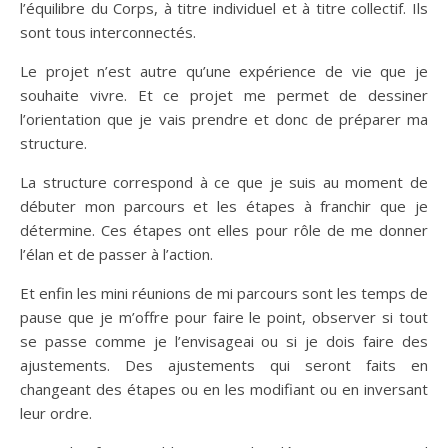
l’équilibre du Corps, à titre individuel et à titre collectif. Ils
sont tous interconnectés.
Le projet n’est autre qu’une expérience de vie que je
souhaite vivre. Et ce projet me permet de dessiner
l’orientation que je vais prendre et donc de préparer ma
structure.
La structure correspond à ce que je suis au moment de
débuter mon parcours et les étapes à franchir que je
détermine. Ces étapes ont elles pour rôle de me donner
l’élan et de passer à l’action.
Et enfin les mini réunions de mi parcours sont les temps de
pause que je m’offre pour faire le point, observer si tout
se passe comme je l’envisageai ou si je dois faire des
ajustements. Des ajustements qui seront faits en
changeant des étapes ou en les modifiant ou en inversant
leur ordre.