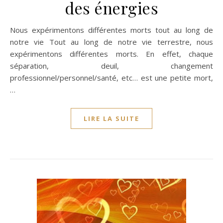
des énergies
Nous expérimentons différentes morts tout au long de
notre vie Tout au long de notre vie terrestre, nous
expérimentons différentes morts. En effet, chaque
séparation, deuil, changement
professionnel/personnel/santé, etc… est une petite mort,
…
LIRE LA SUITE