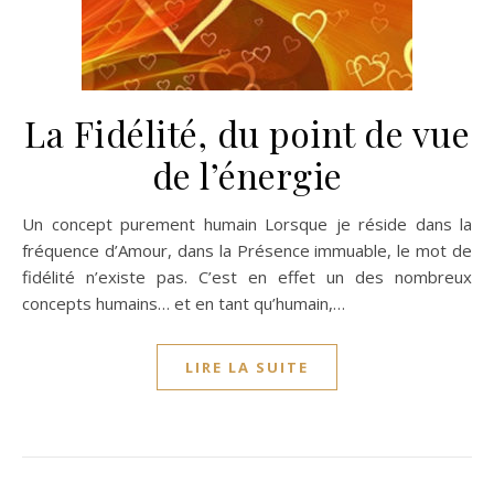
La Fidélité, du point de vue
de l’énergie
Un concept purement humain Lorsque je réside dans la
fréquence d’Amour, dans la Présence immuable, le mot de
fidélité n’existe pas. C’est en effet un des nombreux
concepts humains… et en tant qu’humain,…
LIRE LA SUITE