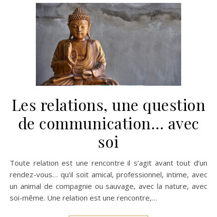
Les relations, une question
de communication… avec
soi
Toute relation est une rencontre il s’agit avant tout d’un
rendez-vous… qu’il soit amical, professionnel, intime, avec
un animal de compagnie ou sauvage, avec la nature, avec
soi-même. Une relation est une rencontre,…