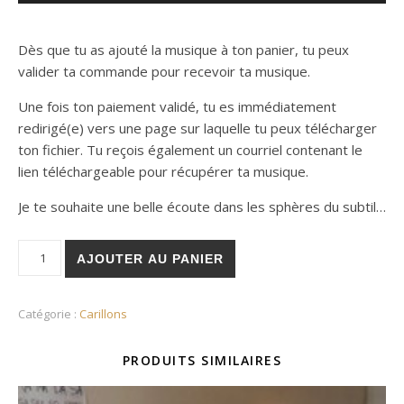
Dès que tu as ajouté la musique à ton panier, tu peux
valider ta commande pour recevoir ta musique.
Une fois ton paiement validé, tu es immédiatement
redirigé(e) vers une page sur laquelle tu peux télécharger
ton fichier. Tu reçois également un courriel contenant le
lien téléchargeable pour récupérer ta musique.
Je te souhaite une belle écoute dans les sphères du subtil…
quantité de Tourbillon
AJOUTER AU PANIER
Catégorie :
Carillons
PRODUITS SIMILAIRES