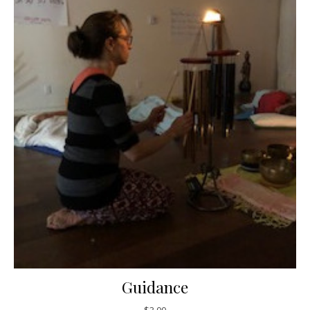
Guidance