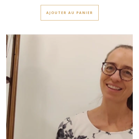
AJOUTER AU PANIER