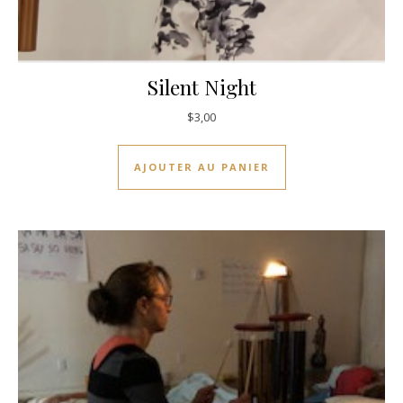
Silent Night
$
3,00
AJOUTER AU PANIER