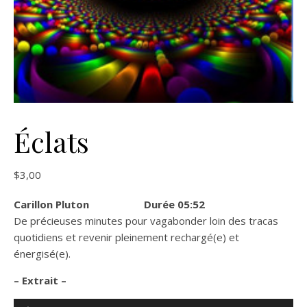
Éclats
$
3,00
Carillon Pluton Durée 05:52
De précieuses minutes pour vagabonder loin des tracas
quotidiens et revenir pleinement rechargé(e) et
énergisé(e).
– Extrait –
Lecteur