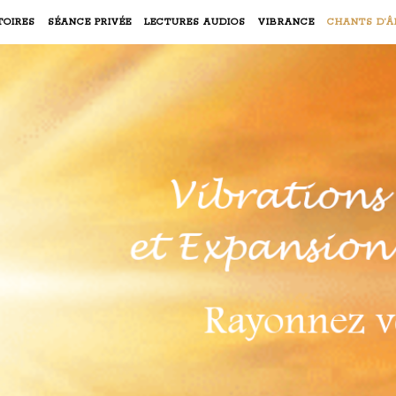
TOIRES
SÉANCE PRIVÉE
LECTURES AUDIOS
VIBRANCE
CHANTS D’Â