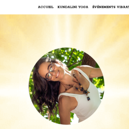
ACCUEIL
KUNDALINI YOGA
ÉVÉNEMENTS VIBRA