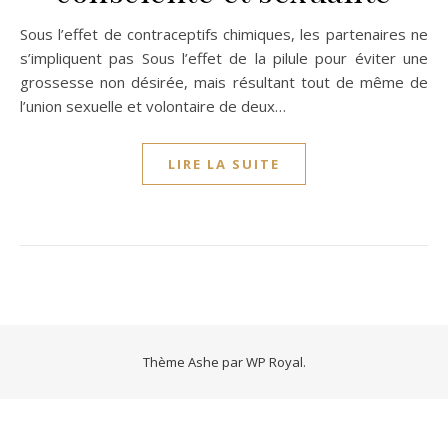
Sous l’effet de contraceptifs chimiques, les partenaires ne
s’impliquent pas Sous l’effet de la pilule pour éviter une
grossesse non désirée, mais résultant tout de même de
l’union sexuelle et volontaire de deux…
LIRE LA SUITE
Thème Ashe par
WP Royal
.