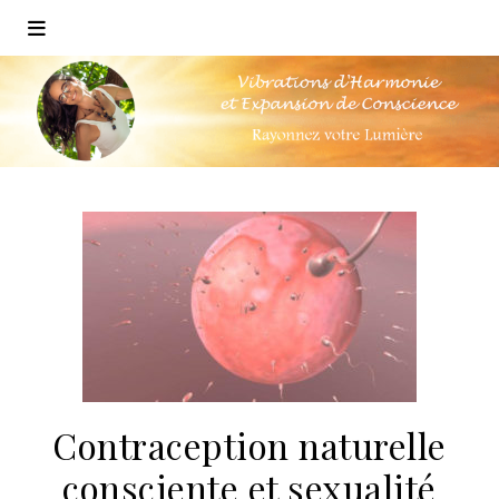
Contraception naturelle
consciente et sexualité