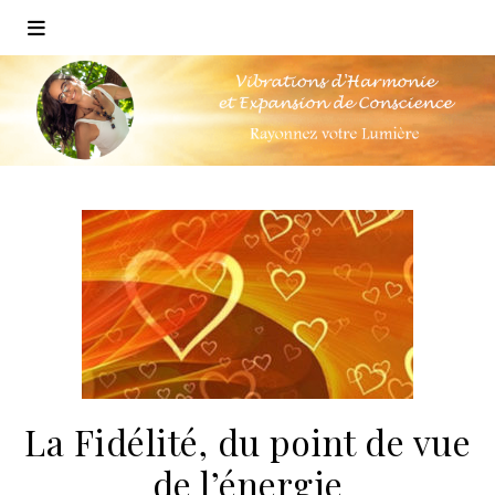
La Fidélité, du point de vue
de l’énergie