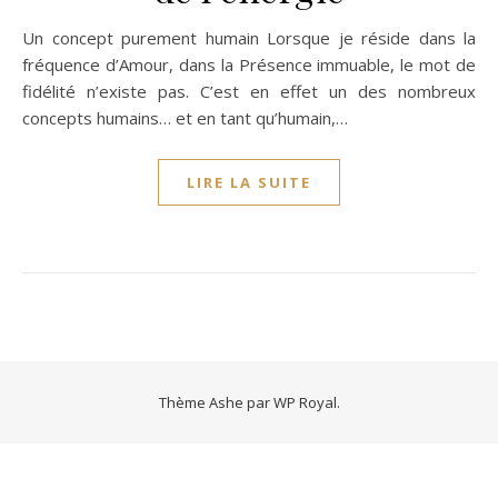
Un concept purement humain Lorsque je réside dans la
fréquence d’Amour, dans la Présence immuable, le mot de
fidélité n’existe pas. C’est en effet un des nombreux
concepts humains… et en tant qu’humain,…
LIRE LA SUITE
Thème Ashe par
WP Royal
.