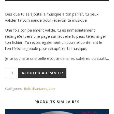
Dès que tu as ajouté la musique à ton panier, tu peux
valider ta commande pour recevoir ta musique.
Une fois ton paiement validé, tu es immédiatement
redirigé(e) vers une page sur laquelle tu peux télécharger
ton fichier. Tu reçois également un courriel contenant le
lien téléchargeable pour récupérer ta musique.
Je te souhaite une belle écoute dans les sphères du subtil…
quantité de Quintessence
AJOUTER AU PANIER
Catégories :
Bols chantants
,
Voix
PRODUITS SIMILAIRES