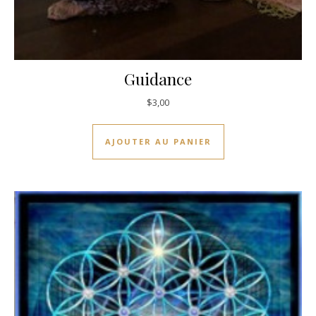
Guidance
$
3,00
AJOUTER AU PANIER