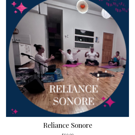
Reliance Sonore