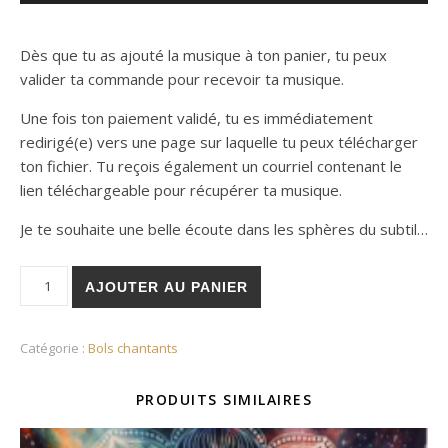
Dès que tu as ajouté la musique à ton panier, tu peux
valider ta commande pour recevoir ta musique.
Une fois ton paiement validé, tu es immédiatement
redirigé(e) vers une page sur laquelle tu peux télécharger
ton fichier. Tu reçois également un courriel contenant le
lien téléchargeable pour récupérer ta musique.
Je te souhaite une belle écoute dans les sphères du subtil…
quantité de Plénitude
AJOUTER AU PANIER
Catégorie :
Bols chantants
PRODUITS SIMILAIRES