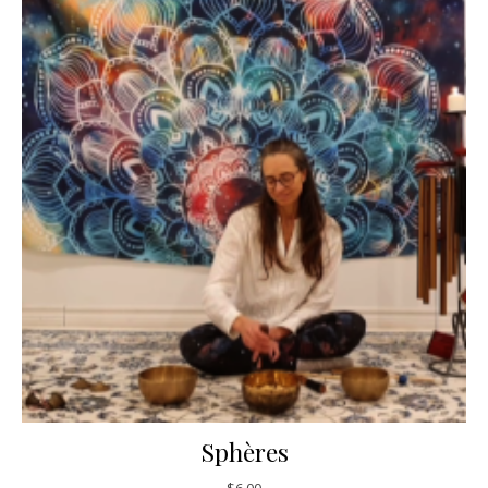
Sphères